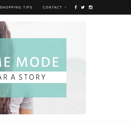
SHOPPING TIPS
CONTACT