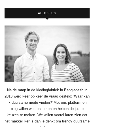
ABOUT US
Na de ramp in de kledingfabriek in Bangladesh in
2013 werd keer op keer de vraag gesteld: 'Waar kan
ik duurzame mode vinden?' Met ons platform en
blog willen we consumenten helpen de juiste
keuzes te maken. We willen vooral laten zien dat
het makkelijker is dan je denkt om trendy duurzame