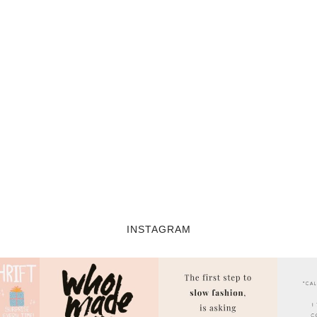
INSTAGRAM