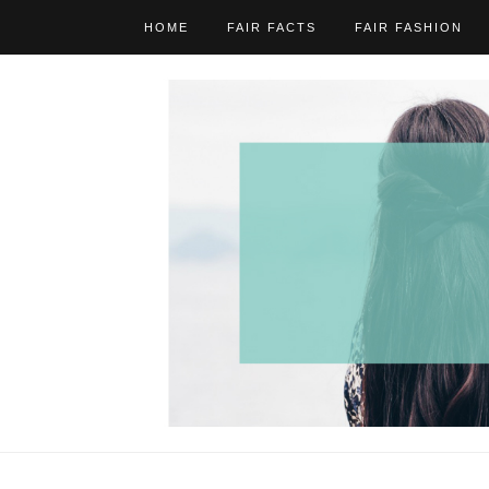
HOME
FAIR FACTS
FAIR FASHION