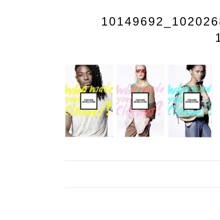
10149692_102026