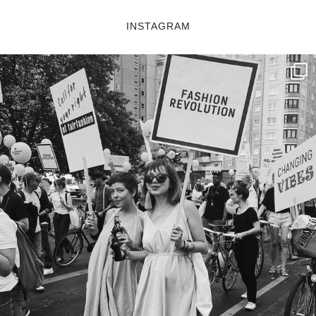
INSTAGRAM