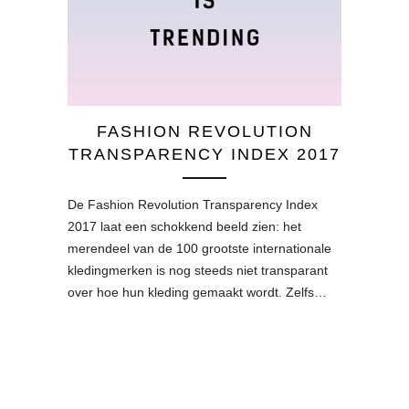
FASHION REVOLUTION
TRANSPARENCY INDEX 2017
De Fashion Revolution Transparency Index
2017 laat een schokkend beeld zien: het
merendeel van de 100 grootste internationale
kledingmerken is nog steeds niet transparant
over hoe hun kleding gemaakt wordt. Zelfs…