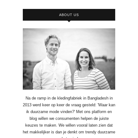
ABOUT US
Na de ramp in de kledingfabriek in Bangladesh in
2013 werd keer op keer de vraag gesteld: 'Waar kan
ik duurzame mode vinden?' Met ons platform en
blog willen we consumenten helpen de juiste
keuzes te maken. We willen vooral laten zien dat
het makkelijker is dan je denkt om trendy duurzame