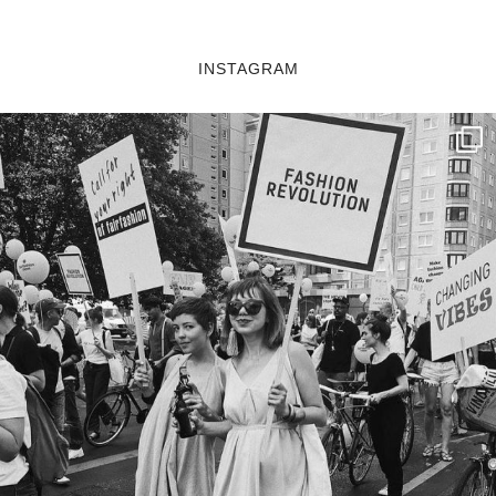
INSTAGRAM