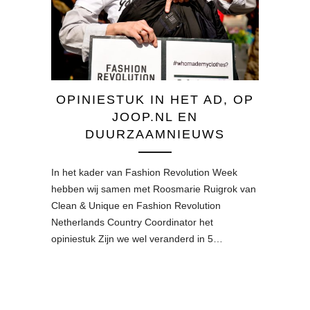
OPINIESTUK IN HET AD, OP
JOOP.NL EN
DUURZAAMNIEUWS
In het kader van Fashion Revolution Week
hebben wij samen met Roosmarie Ruigrok van
Clean & Unique en Fashion Revolution
Netherlands Country Coordinator het
opiniestuk Zijn we wel veranderd in 5…