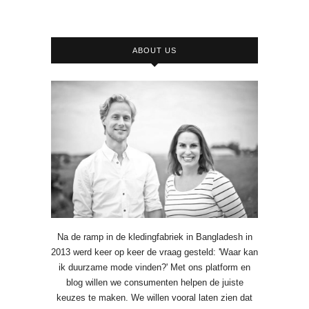
ABOUT US
Na de ramp in de kledingfabriek in Bangladesh in
2013 werd keer op keer de vraag gesteld: 'Waar kan
ik duurzame mode vinden?' Met ons platform en
blog willen we consumenten helpen de juiste
keuzes te maken. We willen vooral laten zien dat