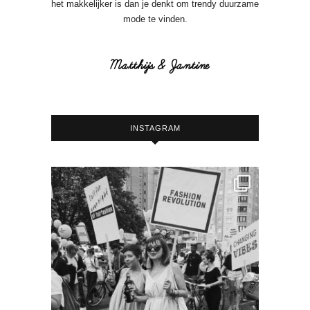
het makkelijker is dan je denkt om trendy duurzame
mode te vinden.
INSTAGRAM