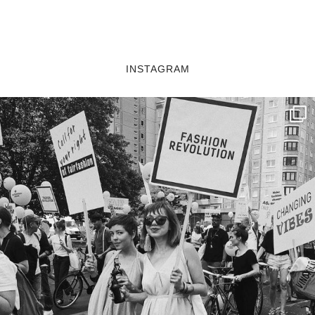
INSTAGRAM