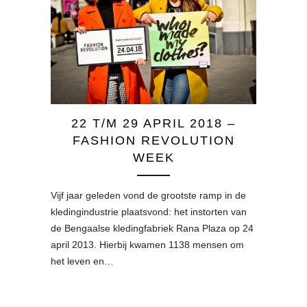
22 T/M 29 APRIL 2018 –
FASHION REVOLUTION
WEEK
Vijf jaar geleden vond de grootste ramp in de
kledingindustrie plaatsvond: het instorten van
de Bengaalse kledingfabriek Rana Plaza op 24
april 2013. Hierbij kwamen 1138 mensen om
het leven en…