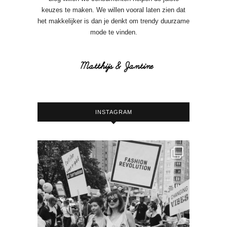
keuzes te maken. We willen vooral laten zien dat
het makkelijker is dan je denkt om trendy duurzame
mode te vinden.
INSTAGRAM